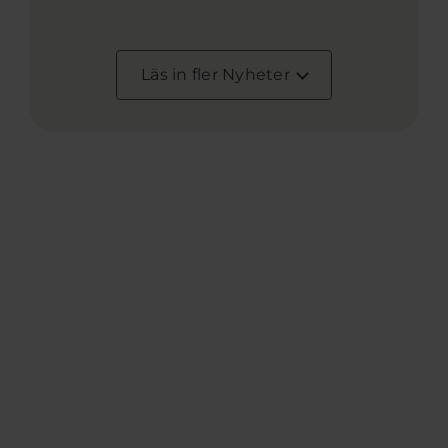
Läs in fler Nyheter