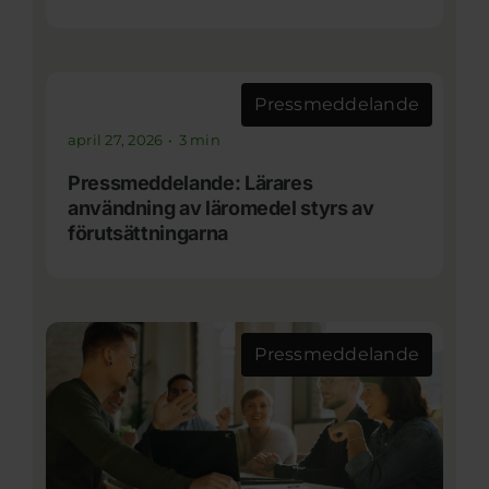
Pressmeddelande
april 27, 2026
•
3 min
Pressmeddelande: Lärares
användning av läromedel styrs av
förutsättningarna
Pressmeddelande