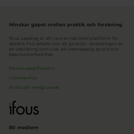
Minskar gapet mellan praktik och forskning
Ifous uppdrag är att vara en nationell plattform för
skolans FoU-arbete och att ge stöd i utvecklingen av
en utbildning som vilar på vetenskaplig grund och
beprövad erfarenhet.
Personuppgiftspolicy
Cookiepolicy
Ändra ditt medgivande
Bli medlem