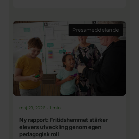
Pressmeddelande
maj 29, 2026
•
1 min
Ny rapport: Fritidshemmet stärker
elevers utveckling genom egen
pedagogisk roll