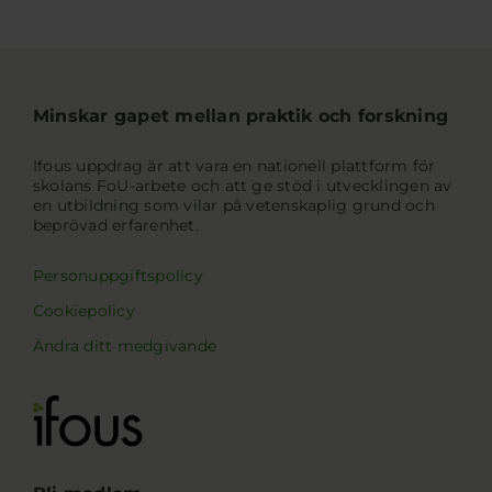
Minskar gapet mellan praktik och forskning
Ifous uppdrag är att vara en nationell plattform för
skolans FoU-arbete och att ge stöd i utvecklingen av
en utbildning som vilar på vetenskaplig grund och
beprövad erfarenhet.
Personuppgiftspolicy
Cookiepolicy
Ändra ditt medgivande