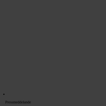
Pressmeddelande