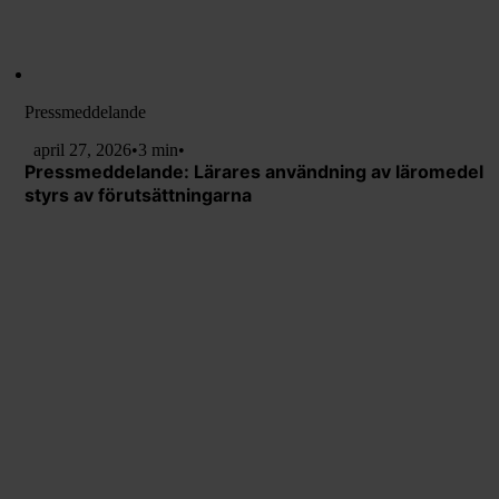
Pressmeddelande
april 27, 2026
•
3 min
•
Pressmeddelande: Lärares användning av läromedel
styrs av förutsättningarna