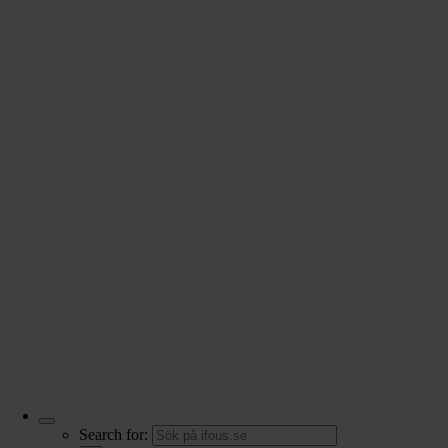
Search for: