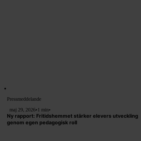
Pressmeddelande
maj 29, 2026
•
1 min
•
Ny rapport: Fritidshemmet stärker elevers utveckling
genom egen pedagogisk roll