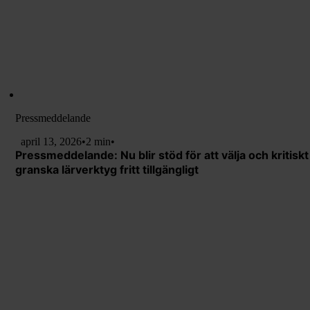
Pressmeddelande
april 13, 2026
•
2 min
•
Pressmeddelande: Nu blir stöd för att välja och kritiskt
granska lärverktyg fritt tillgängligt