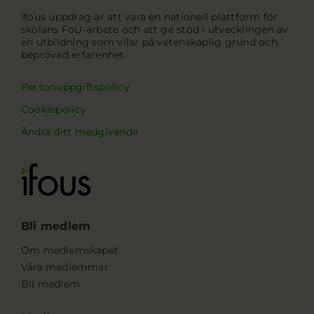
Ifous uppdrag är att vara en nationell plattform för
skolans FoU-arbete och att ge stöd i utvecklingen av
en utbildning som vilar på vetenskaplig grund och
beprövad erfarenhet.
Personuppgiftspolicy
Cookiepolicy
Ändra ditt medgivande
Bli medlem
Om medlemskapet
Våra medlemmar
Bli medlem