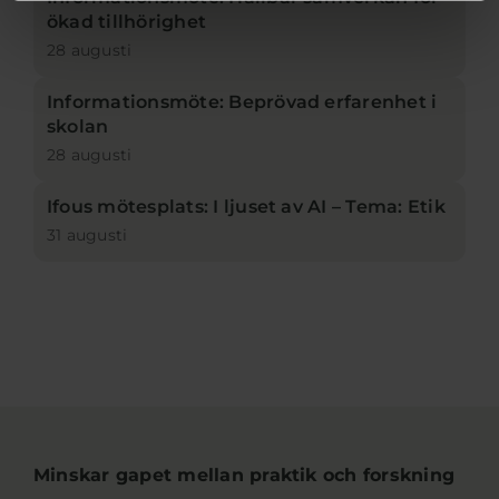
ökad tillhörighet
28 augusti
Informationsmöte: Beprövad erfarenhet i
skolan
28 augusti
Ifous mötesplats: I ljuset av AI – Tema: Etik
31 augusti
Minskar gapet mellan praktik och forskning