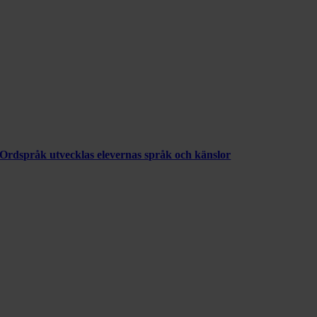
Ordspråk utvecklas elevernas språk och känslor