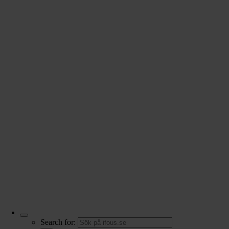
Search for: