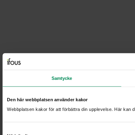
Samtycke
Den här webbplatsen använder kakor
Webbplatsen kakor för att förbättra din upplevelse. Här kan du
Samtyckesval