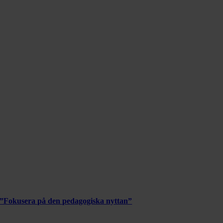
”Fokusera på den pedagogiska nyttan”