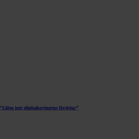
”Glöm inte digitaliseringens fördelar”