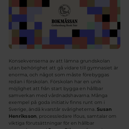
Konsekvenserna av att lämna grundskolan
utan behörighet att gå vidare till gymnasiet är
enorma, och något som måste förebyggas
redan i förskolan. Förskolan har en unik
möjlighet att från start bygga en hållbar
samverkan med vårdnadshavarna. Många
exempel på goda initiativ finns runt om i
Sverige, ändå kvarstår svårigheterna.
Susan
Henriksson
, processledare Ifous, samtalar om
viktiga förutsättningar för en hållbar