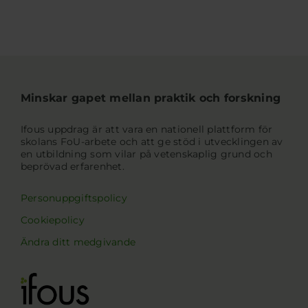
Minskar gapet mellan praktik och forskning
Ifous uppdrag är att vara en nationell plattform för
skolans FoU-arbete och att ge stöd i utvecklingen av
en utbildning som vilar på vetenskaplig grund och
beprövad erfarenhet.
Personuppgiftspolicy
Cookiepolicy
Ändra ditt medgivande