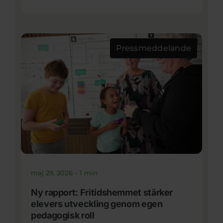
Pressmeddelande
maj 29, 2026
•
1 min
Ny rapport: Fritidshemmet stärker
elevers utveckling genom egen
pedagogisk roll