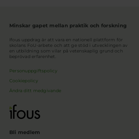
Minskar gapet mellan praktik och forskning
Ifous uppdrag är att vara en nationell plattform för
skolans FoU-arbete och att ge stöd i utvecklingen av
en utbildning som vilar på vetenskaplig grund och
beprövad erfarenhet.
Personuppgiftspolicy
Cookiepolicy
Ändra ditt medgivande
Bli medlem