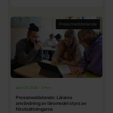
Pressmeddelande
april 27, 2026
•
3 min
Pressmeddelande: Lärares
användning av läromedel styrs av
förutsättningarna