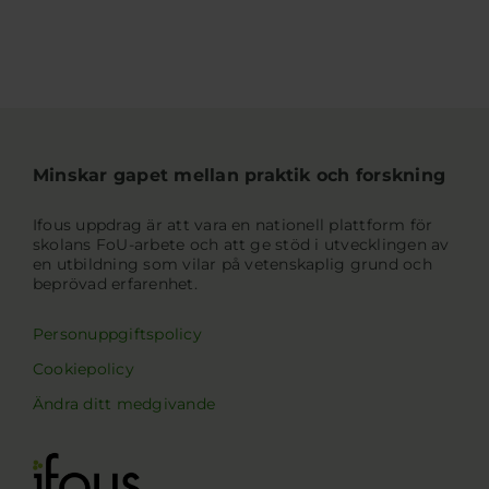
Minskar gapet mellan praktik och forskning
Ifous uppdrag är att vara en nationell plattform för
skolans FoU-arbete och att ge stöd i utvecklingen av
en utbildning som vilar på vetenskaplig grund och
beprövad erfarenhet.
Personuppgiftspolicy
Cookiepolicy
Ändra ditt medgivande